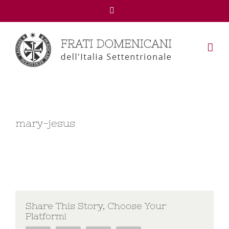
Facebook
mary-jesus
Share This Story, Choose Your
Platform!