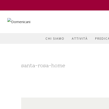
CHI SIAMO
ATTIVITÀ
PREDIC
santa-rosa-home