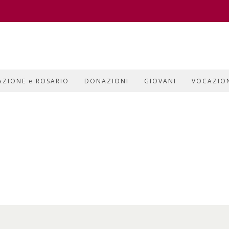
AZIONE e ROSARIO
DONAZIONI
GIOVANI
VOCAZIO