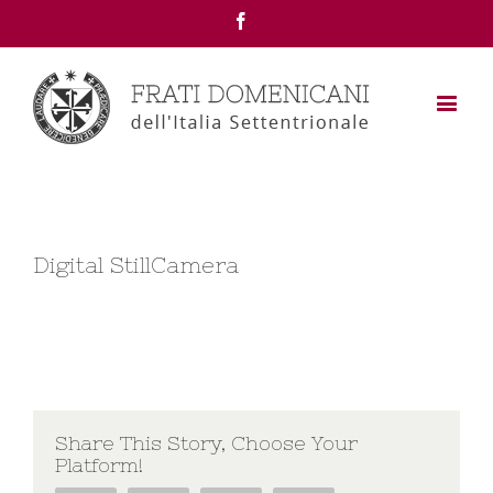
Facebook
Digital StillCamera
Share This Story, Choose Your
Platform!