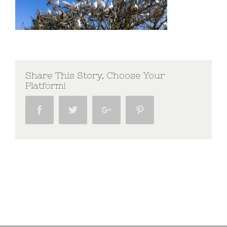
Share This Story, Choose Your
Platform!
Facebook
Twitter
Google+
Pinterest