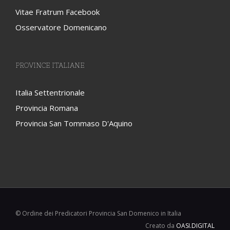
Vitae Fratrum Facebook
Osservatore Domenicano
PROVINCE ITALIANE
Italia Settentrionale
Provincia Romana
Provincia San Tommaso D'Aquino
© Ordine dei Predicatori Provincia San Domenico in Italia
Creato da
OASI.DIGITAL