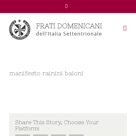
Facebook
manifesto rainini baioni
Share This Story, Choose Your
Platform!