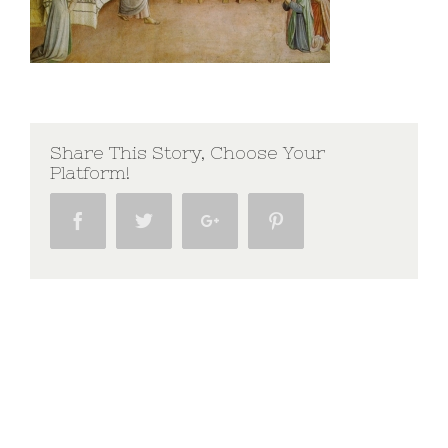
Share This Story, Choose Your
Platform!
Facebook
Twitter
Google+
Pinterest