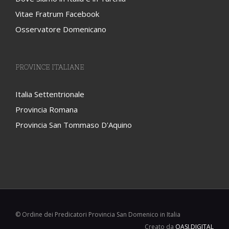
Vitae Fratrum Facebook
Osservatore Domenicano
PROVINCE ITALIANE
Italia Settentrionale
Provincia Romana
Provincia San Tommaso D'Aquino
© Ordine dei Predicatori Provincia San Domenico in Italia
Creato da
OASI.DIGITAL