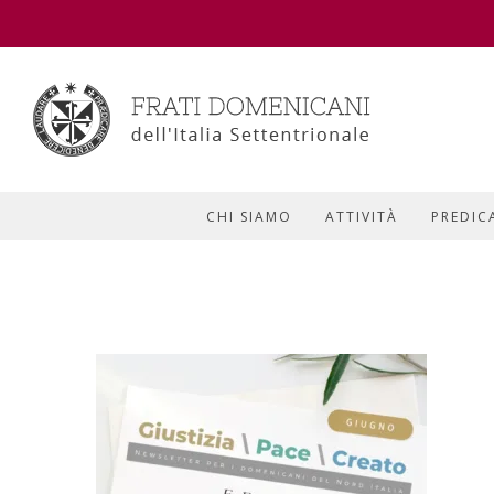
CHI SIAMO
ATTIVITÀ
PREDIC