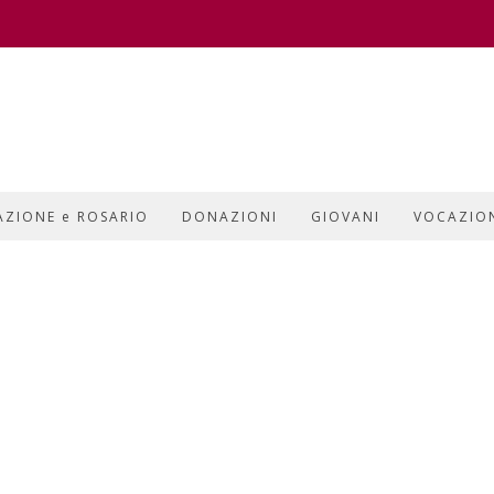
AZIONE e ROSARIO
DONAZIONI
GIOVANI
VOCAZIO