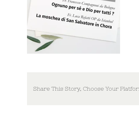
Share This Story, Choose Your Platfo