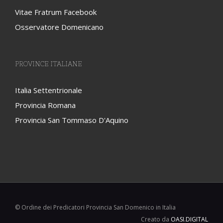
Vitae Fratrum Facebook
Osservatore Domenicano
PROVINCE ITALIANE
Italia Settentrionale
Provincia Romana
Provincia San Tommaso D'Aquino
© Ordine dei Predicatori Provincia San Domenico in Italia
Creato da
OASI.DIGITAL