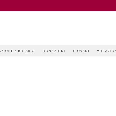
AZIONE e ROSARIO
DONAZIONI
GIOVANI
VOCAZIO