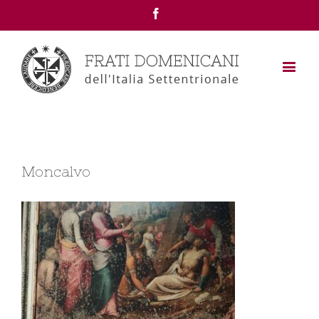
Facebook
Moncalvo