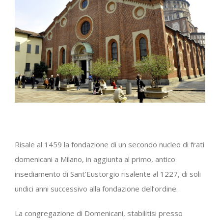
Risale al 1459 la fondazione di un secondo nucleo di frati
domenicani a Milano, in aggiunta al primo, antico
insediamento di Sant’Eustorgio risalente al 1227, di soli
undici anni successivo alla fondazione dell’ordine.
La congregazione di Domenicani, stabilitisi presso