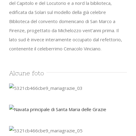
del Capitolo e del Locutorio e a nord la biblioteca,
edificata da Solari sul modello della già celebre
Biblioteca del convento domenicano di San Marco a
Firenze, progettato da Michelozzo vent’anni prima. Il
lato sud è invece interamente occupato dal refettorio,
contenente il celeberrimo Cenacolo Vinciano.
Alcune foto