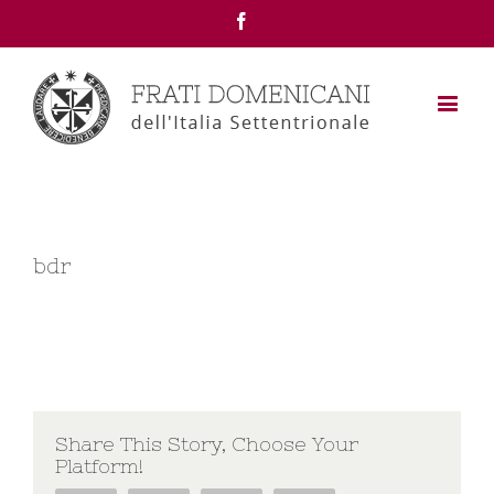
Facebook
bdr
Share This Story, Choose Your
Platform!