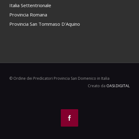
Italia Settentrionale
Provincia Romana
Provincia San Tommaso D'Aquino
© Ordine dei Predicatori Provincia San Domenico in Italia
Creato da
OASI.DIGITAL
Facebook