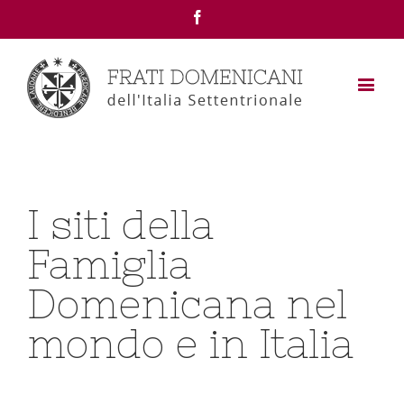
Facebook
I siti della
Famiglia
Domenicana nel
mondo e in Italia