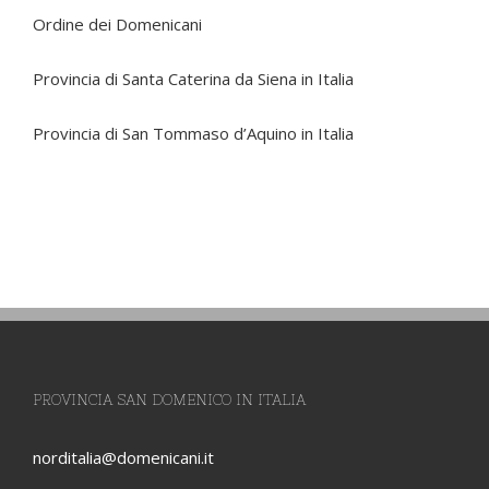
Ordine dei Domenicani
Provincia di Santa Caterina da Siena in Italia
Provincia di San Tommaso d’Aquino in Italia
PROVINCIA SAN DOMENICO IN ITALIA
norditalia@domenicani.it