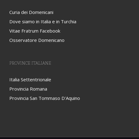
Curia dei Domenicani
Dove siamo in Italia e in Turchia
Vitae Fratrum Facebook
Osservatore Domenicano
PROVINCE ITALIANE
Italia Settentrionale
Provincia Romana
Provincia San Tommaso D'Aquino