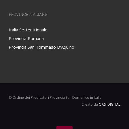
PROVINCE ITALIANE
Italia Settentrionale
Provincia Romana
Provincia San Tommaso D'Aquino
© Ordine dei Predicatori Provincia San Domenico in Italia
Creato da
OASI.DIGITAL