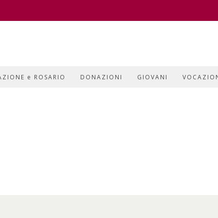
AZIONE e ROSARIO
DONAZIONI
GIOVANI
VOCAZIO