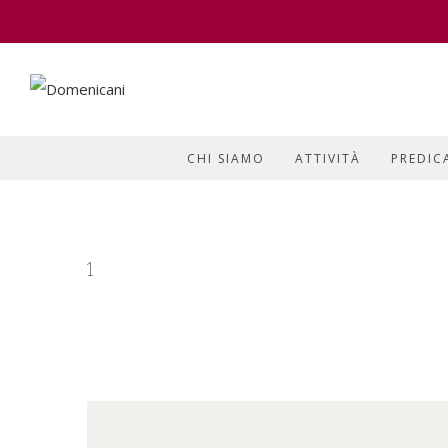
CHI SIAMO
ATTIVITÀ
PREDIC
1