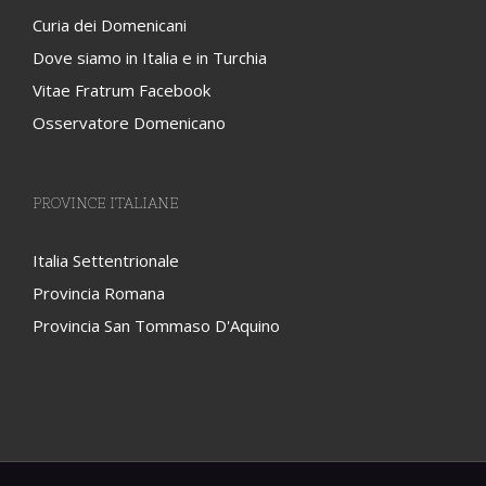
Curia dei Domenicani
Dove siamo in Italia e in Turchia
Vitae Fratrum Facebook
Osservatore Domenicano
PROVINCE ITALIANE
Italia Settentrionale
Provincia Romana
Provincia San Tommaso D'Aquino