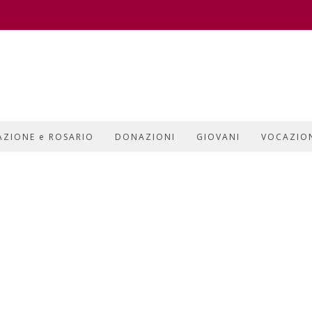
AZIONE e ROSARIO
DONAZIONI
GIOVANI
VOCAZIO