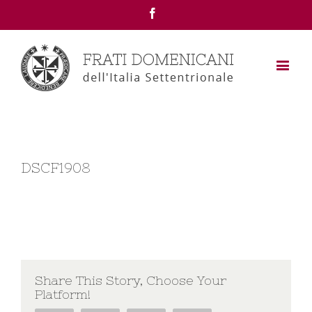
Facebook
DSCF1908
Share This Story, Choose Your
Platform!