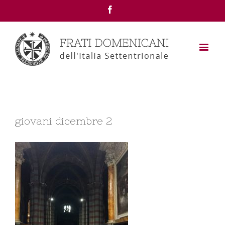
Facebook
giovani dicembre 2