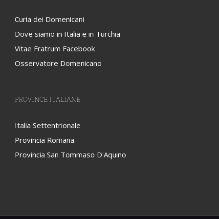
Curia dei Domenicani
Dove siamo in Italia e in Turchia
Vitae Fratrum Facebook
Osservatore Domenicano
PROVINCE ITALIANE
Italia Settentrionale
Provincia Romana
Provincia San Tommaso D'Aquino