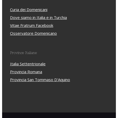
Curia dei Domenicani
Dove siamo in Italia e in Turchia
Vitae Fratrum Facebook
Osservatore Domenicano
Province Italiane
Italia Settentrionale
Provincia Romana
Provincia San Tommaso D'Aquino