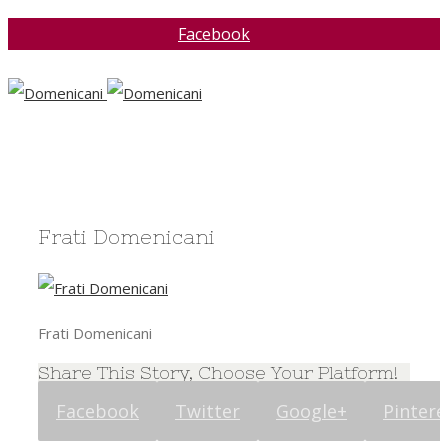
Facebook
Frati Domenicani
Frati Domenicani
Share This Story, Choose Your Platform!
Facebook
Twitter
Google+
Pintere