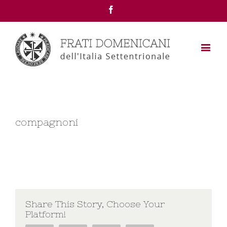
Facebook
compagnoni
Share This Story, Choose Your
Platform!