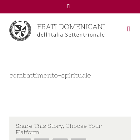
Facebook
combattimento-spirituale
Share This Story, Choose Your
Platform!