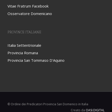
Vitae Fratrum Facebook
Osservatore Domenicano
PROVINCE ITALIANE
Italia Settentrionale
Provincia Romana
Provincia San Tommaso D'Aquino
© Ordine dei Predicatori Provincia San Domenico in Italia
Creato da
OASI.DIGITAL