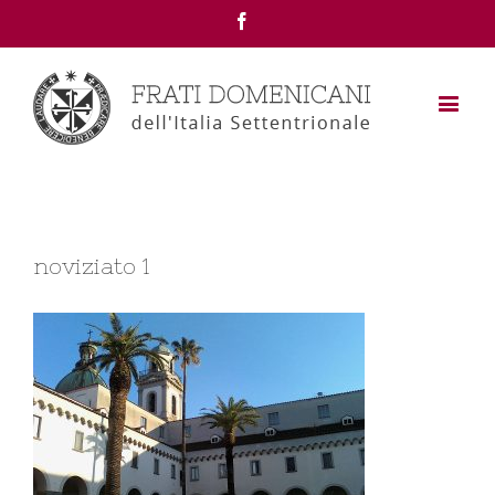
Facebook
noviziato 1