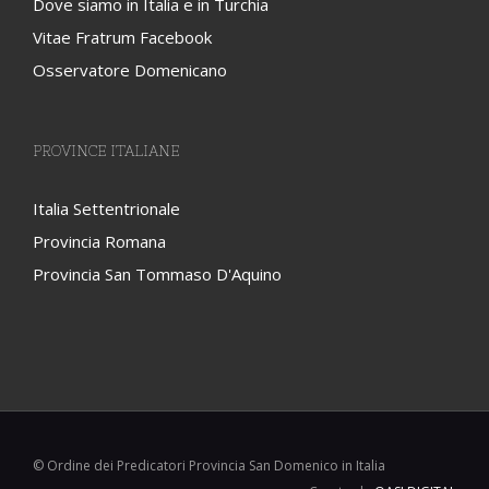
Dove siamo in Italia e in Turchia
Vitae Fratrum Facebook
Osservatore Domenicano
PROVINCE ITALIANE
Italia Settentrionale
Provincia Romana
Provincia San Tommaso D'Aquino
© Ordine dei Predicatori Provincia San Domenico in Italia