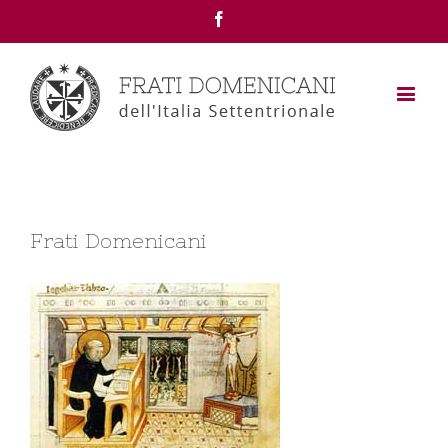
Facebook
Frati Domenicani