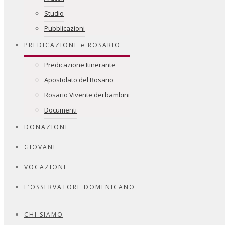
Studio
Pubblicazioni
PREDICAZIONE e ROSARIO
Predicazione Itinerante
Apostolato del Rosario
Rosario Vivente dei bambini
Documenti
DONAZIONI
GIOVANI
VOCAZIONI
L’OSSERVATORE DOMENICANO
CHI SIAMO