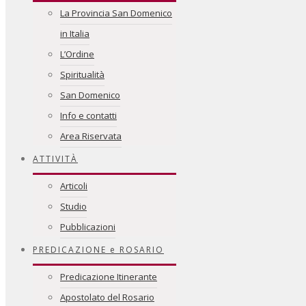
La Provincia San Domenico
in Italia
L’Ordine
Spiritualità
San Domenico
Info e contatti
Area Riservata
ATTIVITÀ
Articoli
Studio
Pubblicazioni
PREDICAZIONE e ROSARIO
Predicazione Itinerante
Apostolato del Rosario