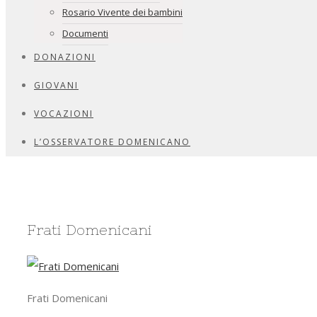
Rosario Vivente dei bambini
Documenti
DONAZIONI
GIOVANI
VOCAZIONI
L’OSSERVATORE DOMENICANO
Frati Domenicani
Frati Domenicani