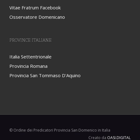
Vitae Fratrum Facebook
Osservatore Domenicano
PROVINCE ITALIANE
Italia Settentrionale
Provincia Romana
Provincia San Tommaso D'Aquino
© Ordine dei Predicatori Provincia San Domenico in Italia
Creato da
OASI.DIGITAL