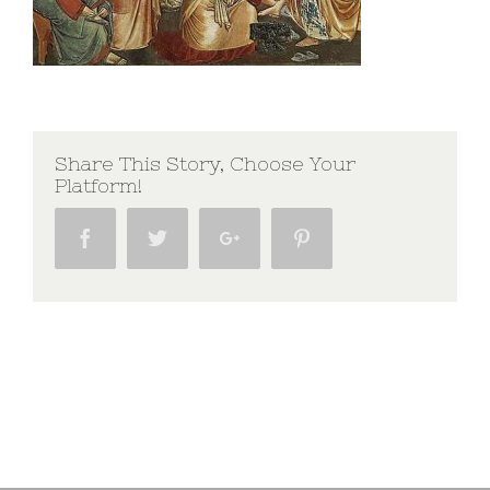
Share This Story, Choose Your
Platform!
Facebook
Twitter
Google+
Pinterest