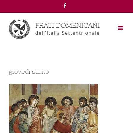
Facebook
giovedì santo