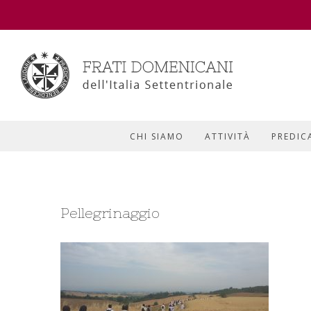
CHI SIAMO
ATTIVITÀ
PREDIC
Pellegrinaggio