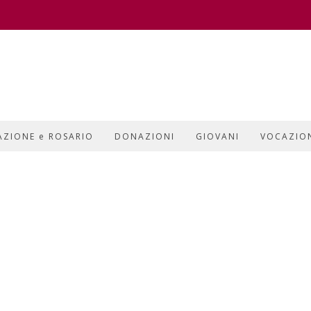
AZIONE e ROSARIO
DONAZIONI
GIOVANI
VOCAZIO