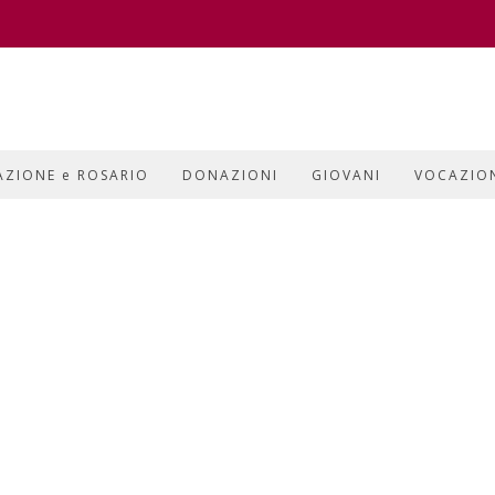
AZIONE e ROSARIO
DONAZIONI
GIOVANI
VOCAZIO