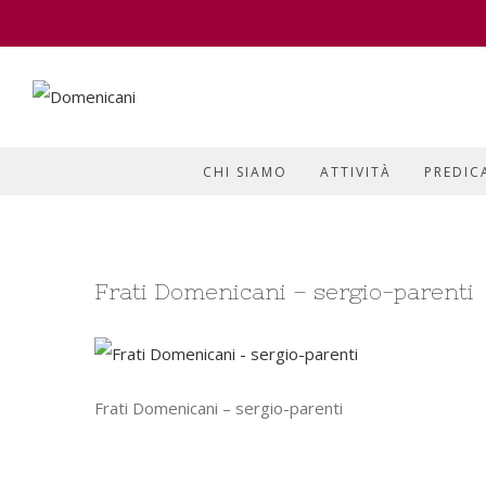
CHI SIAMO
ATTIVITÀ
PREDIC
Frati Domenicani – sergio-parenti
Frati Domenicani – sergio-parenti