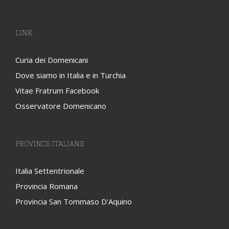
LINK
Curia dei Domenicani
Dove siamo in Italia e in Turchia
Vitae Fratrum Facebook
Osservatore Domenicano
PROVINCE ITALIANE
Italia Settentrionale
Provincia Romana
Provincia San Tommaso D'Aquino