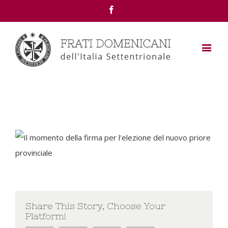
Facebook
Share This Story, Choose Your
Platform!