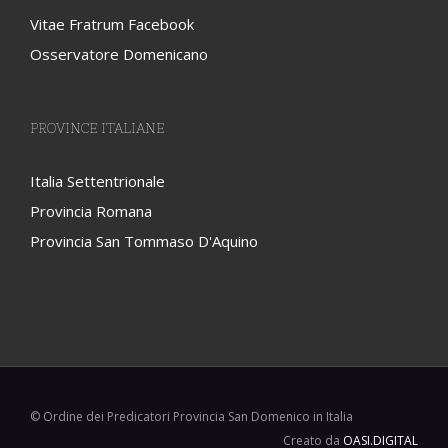
Vitae Fratrum Facebook
Osservatore Domenicano
PROVINCE ITALIANE
Italia Settentrionale
Provincia Romana
Provincia San Tommaso D'Aquino
© Ordine dei Predicatori Provincia San Domenico in Italia
Creato da
OASI.DIGITAL