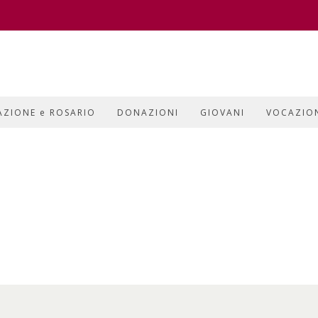
AZIONE e ROSARIO
DONAZIONI
GIOVANI
VOCAZIO