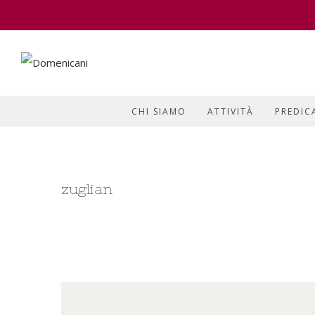
CHI SIAMO
ATTIVITÀ
PREDIC
zuglian