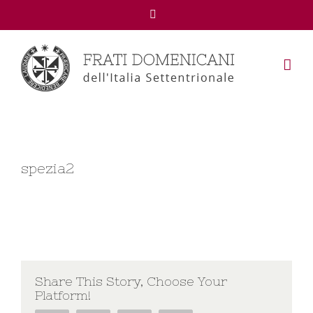
Facebook
spezia2
Share This Story, Choose Your
Platform!