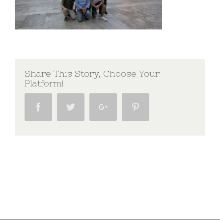
Share This Story, Choose Your
Platform!
Facebook
Twitter
Google+
Pinterest