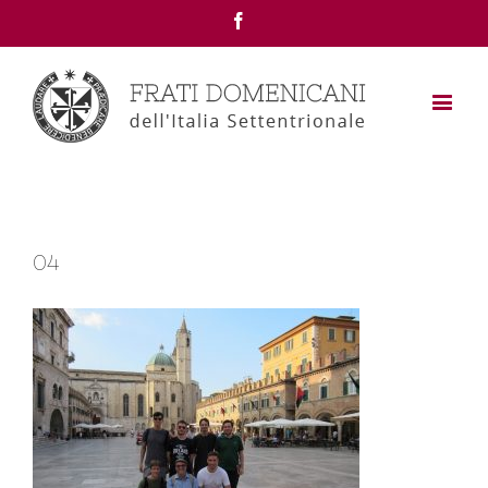
Facebook
04