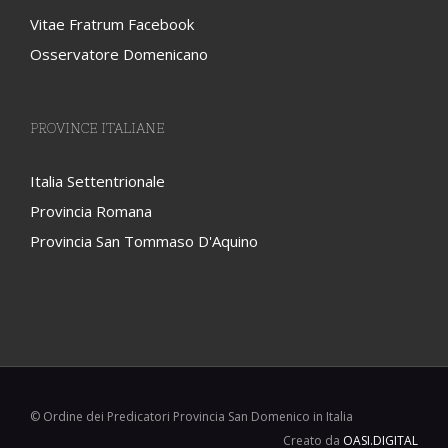
Vitae Fratrum Facebook
Osservatore Domenicano
PROVINCE ITALIANE
Italia Settentrionale
Provincia Romana
Provincia San Tommaso D'Aquino
© Ordine dei Predicatori Provincia San Domenico in Italia
Creato da
OASI.DIGITAL