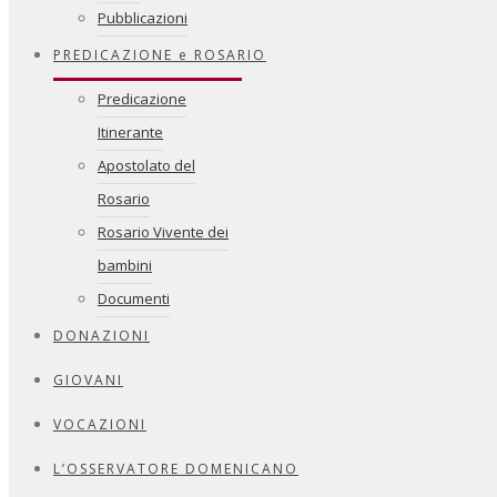
Pubblicazioni
PREDICAZIONE e ROSARIO
Predicazione
Itinerante
Apostolato del
Rosario
Rosario Vivente dei
bambini
Documenti
DONAZIONI
GIOVANI
VOCAZIONI
L’OSSERVATORE DOMENICANO