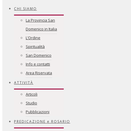
CHI SIAMO
La Provincia San
Domenico in Italia
L’Ordine
Spiritualità
San Domenico
Info e contatti
Area Riservata
ATTIVITÀ
Articoli
Studio
Pubblicazioni
PREDICAZIONE e ROSARIO