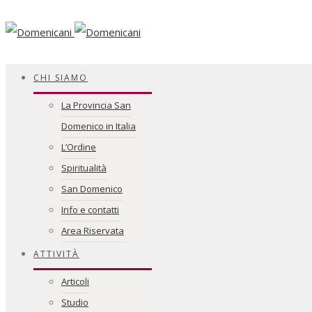
Facebook
CHI SIAMO
La Provincia San
Domenico in Italia
L’Ordine
Spiritualità
San Domenico
Info e contatti
Area Riservata
ATTIVITÀ
Articoli
Studio