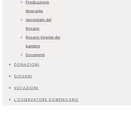
Predicazione
Itinerante
Apostolato del
Rosario
Rosario Vivente dei
bambini
Documenti
DONAZIONI
GIOVANI
VOCAZIONI
L’OSSERVATORE DOMENICANO