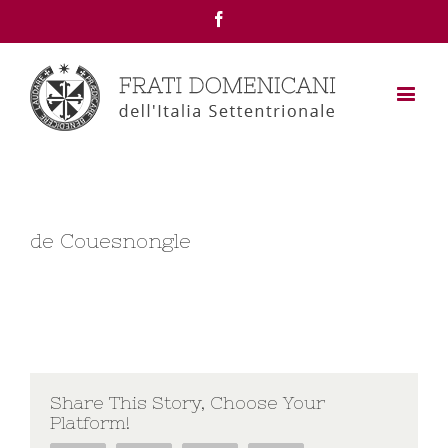
Facebook
de Couesnongle
Share This Story, Choose Your
Platform!