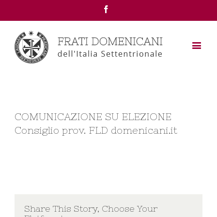
Facebook
COMUNICAZIONE SU ELEZIONE
Consiglio prov. FLD domenicani.it
Share This Story, Choose Your