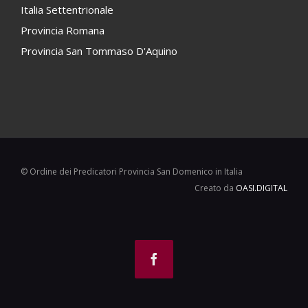
Italia Settentrionale
Provincia Romana
Provincia San Tommaso D'Aquino
© Ordine dei Predicatori Provincia San Domenico in Italia
Creato da
OASI.DIGITAL
Facebook