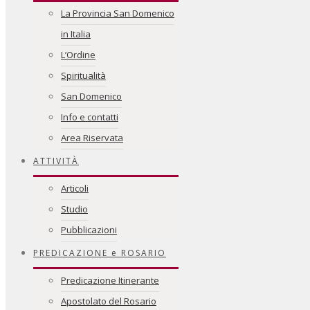
La Provincia San Domenico
in Italia
L’Ordine
Spiritualità
San Domenico
Info e contatti
Area Riservata
ATTIVITÀ
Articoli
Studio
Pubblicazioni
PREDICAZIONE e ROSARIO
Predicazione Itinerante
Apostolato del Rosario