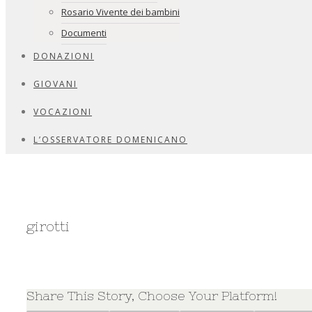
Rosario Vivente dei bambini
Documenti
DONAZIONI
GIOVANI
VOCAZIONI
L’OSSERVATORE DOMENICANO
girotti
Share This Story, Choose Your Platform!