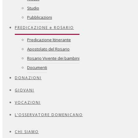
Studio
Pubblicazioni
PREDICAZIONE e ROSARIO
Predicazione Itinerante
Apostolato del Rosario
Rosario Vivente dei bambini
Documenti
DONAZIONI
GIOVANI
VOCAZIONI
L’OSSERVATORE DOMENICANO
CHI SIAMO