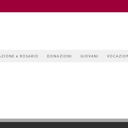
AZIONE e ROSARIO
DONAZIONI
GIOVANI
VOCAZIO