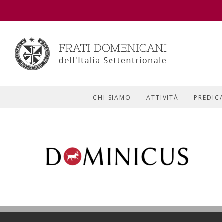
CHI SIAMO
ATTIVITÀ
PREDIC