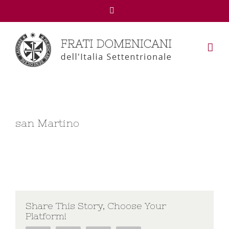
Facebook
san Martino
Share This Story, Choose Your
Platform!