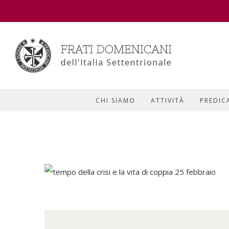
CHI SIAMO
ATTIVITÀ
PREDIC