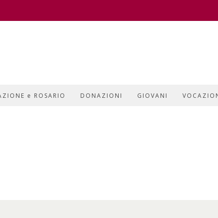
AZIONE e ROSARIO
DONAZIONI
GIOVANI
VOCAZIO