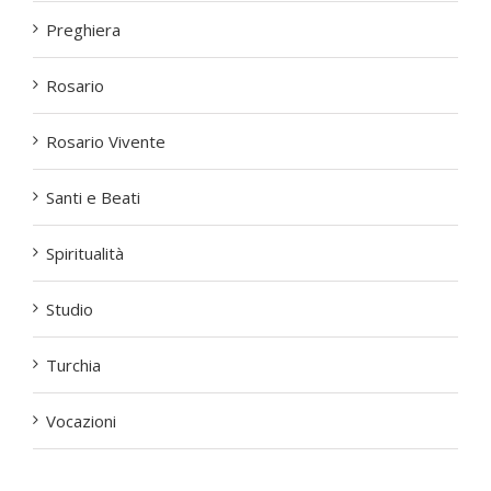
Preghiera
Rosario
Rosario Vivente
Santi e Beati
Spiritualità
Studio
Turchia
Vocazioni