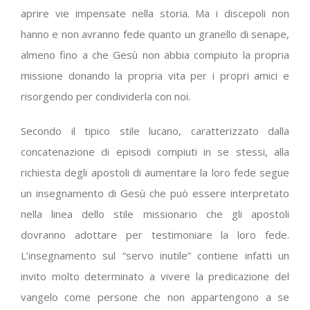
aprire vie impensate nella storia. Ma i discepoli non
hanno e non avranno fede quanto un granello di senape,
almeno fino a che Gesù non abbia compiuto la propria
missione donando la propria vita per i propri amici e
risorgendo per condividerla con noi.
Secondo il tipico stile lucano, caratterizzato dalla
concatenazione di episodi compiuti in se stessi, alla
richiesta degli apostoli di aumentare la loro fede segue
un insegnamento di Gesù che può essere interpretato
nella linea dello stile missionario che gli apostoli
dovranno adottare per testimoniare la loro fede.
L’insegnamento sul “servo inutile” contiene infatti un
invito molto determinato a vivere la predicazione del
vangelo come persone che non appartengono a se