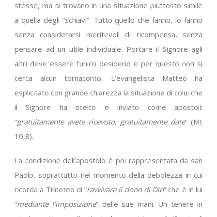
stesse, ma si trovano in una situazione piuttosto simile
a quella degli “schiavi”. Tutto quello che fanno, lo fanno
senza considerarsi meritevoli di ricompensa, senza
pensare ad un utile individuale. Portare il Signore agli
altri deve essere l’unico desiderio e per questo non si
cerca alcun tornaconto. L’evangelista Matteo ha
esplicitato con grande chiarezza la situazione di colui che
il Signore ha scelto e inviato come apostoli:
“
gratuitamente avete ricevuto, gratuitamente date
” (Mt
10,8).
La condizione dell’apostolo è poi rappresentata da san
Paolo, soprattutto nel momento della debolezza in cui
ricorda a Timoteo di “
ravvivare il dono di Dio
” che è in lui
“
mediante l’imposizione
” delle sue mani. Un tenere in