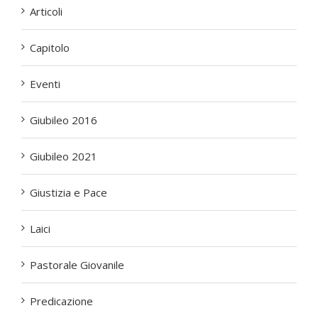
Articoli
Capitolo
Eventi
Giubileo 2016
Giubileo 2021
Giustizia e Pace
Laici
Pastorale Giovanile
Predicazione