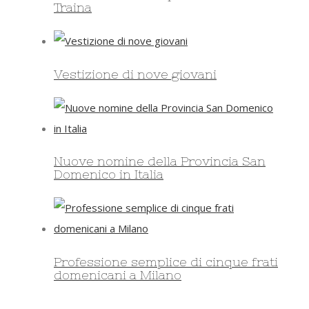
Traina
Vestizione di nove giovani
Nuove nomine della Provincia San
Domenico in Italia
Professione semplice di cinque frati
domenicani a Milano