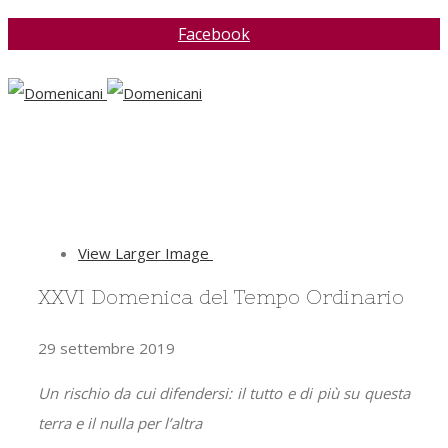
Facebook
View Larger Image
XXVI Domenica del Tempo Ordinario
29 settembre 2019
Un rischio da cui difendersi: il tutto e di più su questa
terra e il nulla per l’altra