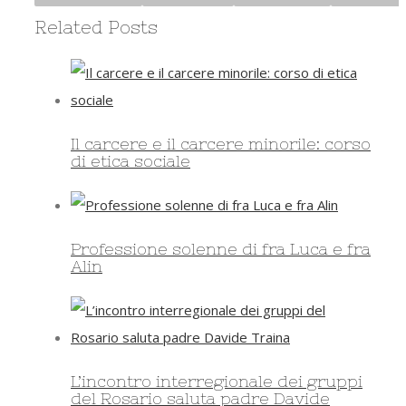
Related Posts
Il carcere e il carcere minorile: corso
di etica sociale
Professione solenne di fra Luca e fra
Alin
L’incontro interregionale dei gruppi
del Rosario saluta padre Davide