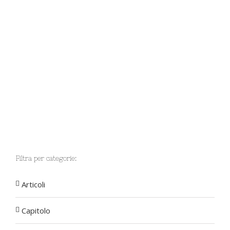
Filtra per categorie:
Articoli
Capitolo