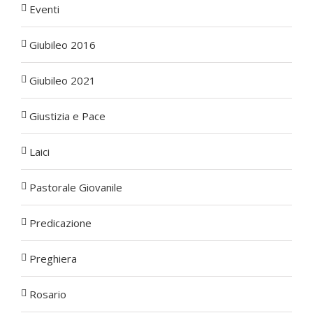
Eventi
Giubileo 2016
Giubileo 2021
Giustizia e Pace
Laici
Pastorale Giovanile
Predicazione
Preghiera
Rosario