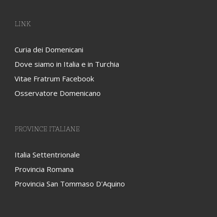
LINK
Curia dei Domenicani
Dove siamo in Italia e in Turchia
Vitae Fratrum Facebook
Osservatore Domenicano
PROVINCE ITALIANE
Italia Settentrionale
Provincia Romana
Provincia San Tommaso D'Aquino