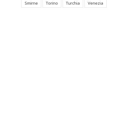
Smirne
Torino
Turchia
Venezia