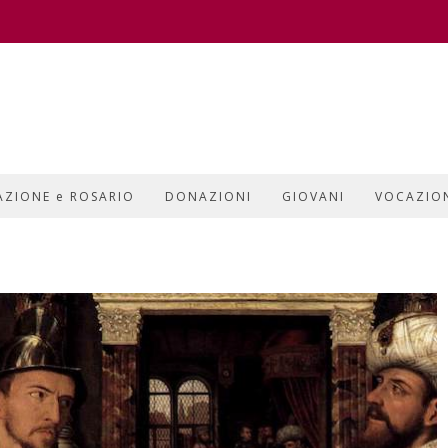
AZIONE e ROSARIO
DONAZIONI
GIOVANI
VOCAZIO