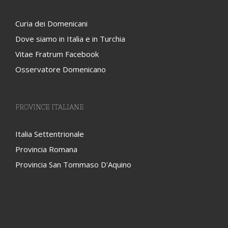
Curia dei Domenicani
Dove siamo in Italia e in Turchia
Vitae Fratrum Facebook
Osservatore Domenicano
PROVINCE ITALIANE
Italia Settentrionale
Provincia Romana
Provincia San Tommaso D'Aquino