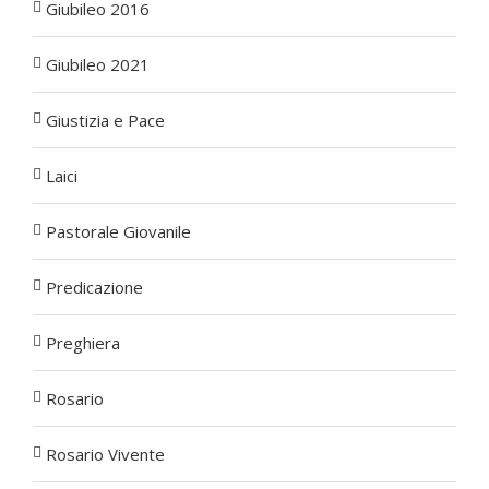
Giubileo 2016
Giubileo 2021
Giustizia e Pace
Laici
Pastorale Giovanile
Predicazione
Preghiera
Rosario
Rosario Vivente