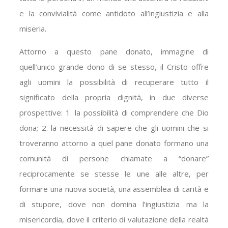
e la convivialità come antidoto all’ingiustizia e alla
miseria.
Attorno a questo pane donato, immagine di
quell’unico grande dono di se stesso, il Cristo offre
agli uomini la possibilità di recuperare tutto il
significato della propria dignità, in due diverse
prospettive: 1. la possibilità di comprendere che Dio
dona; 2. la necessità di sapere che gli uomini che si
troveranno attorno a quel pane donato formano una
comunità di persone chiamate a “donare”
reciprocamente se stesse le une alle altre, per
formare una nuova società, una assemblea di carità e
di stupore, dove non domina l’ingiustizia ma la
misericordia, dove il criterio di valutazione della realtà