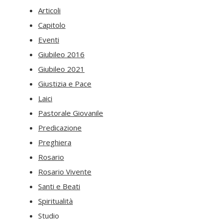
Articoli
Capitolo
Eventi
Giubileo 2016
Giubileo 2021
Giustizia e Pace
Laici
Pastorale Giovanile
Predicazione
Preghiera
Rosario
Rosario Vivente
Santi e Beati
Spiritualità
Studio