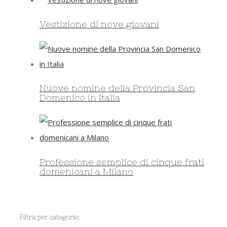
Vestizione di nove giovani
Nuove nomine della Provincia San
Domenico in Italia
Professione semplice di cinque frati
domenicani a Milano
Filtra per categorie: