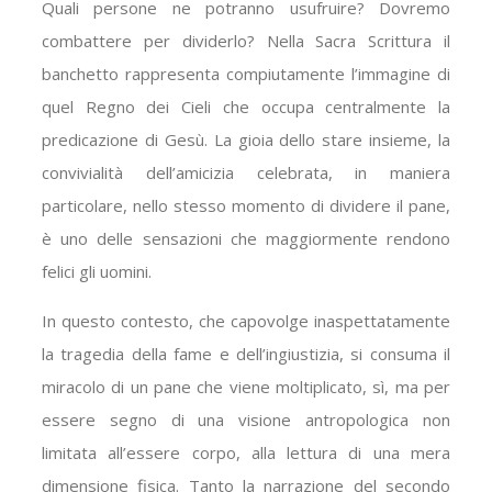
Quali persone ne potranno usufruire? Dovremo
combattere per dividerlo? Nella Sacra Scrittura il
banchetto rappresenta compiutamente l’immagine di
quel Regno dei Cieli che occupa centralmente la
predicazione di Gesù. La gioia dello stare insieme, la
convivialità dell’amicizia celebrata, in maniera
particolare, nello stesso momento di dividere il pane,
è uno delle sensazioni che maggiormente rendono
felici gli uomini.
In questo contesto, che capovolge inaspettatamente
la tragedia della fame e dell’ingiustizia, si consuma il
miracolo di un pane che viene moltiplicato, sì, ma per
essere segno di una visione antropologica non
limitata all’essere corpo, alla lettura di una mera
dimensione fisica. Tanto la narrazione del secondo