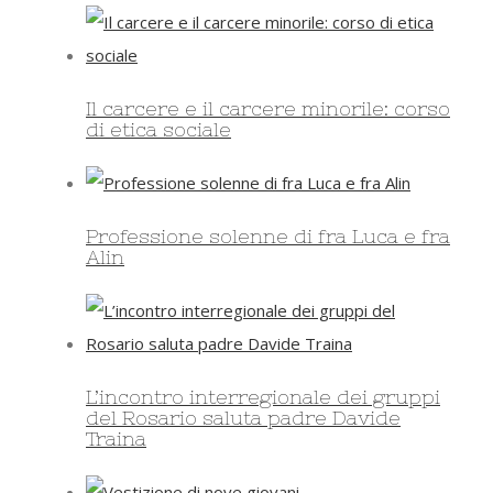
Il carcere e il carcere minorile: corso
di etica sociale
Professione solenne di fra Luca e fra
Alin
L’incontro interregionale dei gruppi
del Rosario saluta padre Davide
Traina