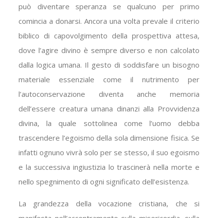
può diventare speranza se qualcuno per primo
comincia a donarsi. Ancora una volta prevale il criterio
biblico di capovolgimento della prospettiva attesa,
dove l’agire divino è sempre diverso e non calcolato
dalla logica umana. Il gesto di soddisfare un bisogno
materiale essenziale come il nutrimento per
l’autoconservazione diventa anche memoria
dell’essere creatura umana dinanzi alla Provvidenza
divina, la quale sottolinea come l’uomo debba
trascendere l’egoismo della sola dimensione fisica. Se
infatti ognuno vivrà solo per se stesso, il suo egoismo
e la successiva ingiustizia lo trascinerà nella morte e
nello spegnimento di ogni significato dell’esistenza.
La grandezza della vocazione cristiana, che si