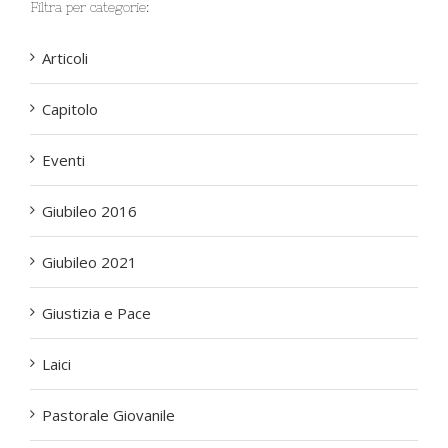
Filtra per categorie:
Articoli
Capitolo
Eventi
Giubileo 2016
Giubileo 2021
Giustizia e Pace
Laici
Pastorale Giovanile