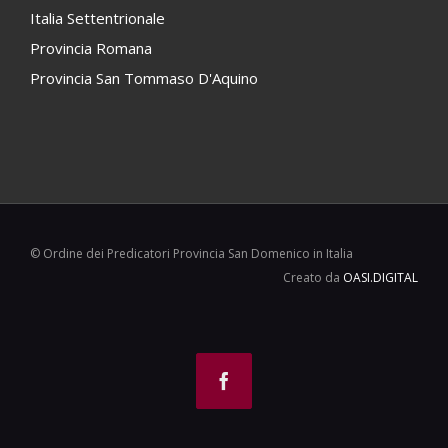
Italia Settentrionale
Provincia Romana
Provincia San Tommaso D'Aquino
© Ordine dei Predicatori Provincia San Domenico in Italia
Creato da
OASI.DIGITAL
Facebook