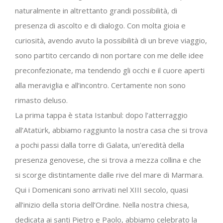
naturalmente in altrettanto grandi possibilità, di
presenza di ascolto e di dialogo. Con molta gioia e
curiosità, avendo avuto la possibilità di un breve viaggio,
sono partito cercando di non portare con me delle idee
preconfezionate, ma tendendo gli occhi e il cuore aperti
alla meraviglia e all’incontro. Certamente non sono
rimasto deluso.
La prima tappa è stata Istanbul: dopo l’atterraggio
all’Atatürk, abbiamo raggiunto la nostra casa che si trova
a pochi passi dalla torre di Galata, un’eredità della
presenza genovese, che si trova a mezza collina e che
si scorge distintamente dalle rive del mare di Marmara.
Qui i Domenicani sono arrivati nel XIII secolo, quasi
all’inizio della storia dell’Ordine. Nella nostra chiesa,
dedicata ai santi Pietro e Paolo, abbiamo celebrato la