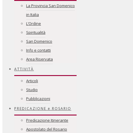
La Provincia San Domenico
in Italia
L’Ordine
Spiritualità
San Domenico
Info e contatti
Area Riservata
ATTIVITÀ
Articoli
Studio
Pubblicazioni
PREDICAZIONE e ROSARIO
Predicazione Itinerante
Apostolato del Rosario