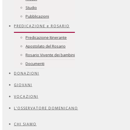
Studio
Pubblicazioni
PREDICAZIONE e ROSARIO
Predicazione Itinerante
Apostolato del Rosario
Rosario Vivente dei bambini
Documenti
DONAZIONI
GIOVANI
VOCAZIONI
L’OSSERVATORE DOMENICANO
CHI SIAMO